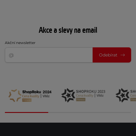
Akce a slevy na email
Akční newsletter
Odebírat