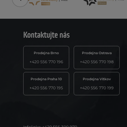
Předchozí
Kontaktujte nás
Prodejna Brno
Prodejna Ostrava
+420 556 770 196
+420 556 770 198
Prodejna Praha 10
Prodejna Vítkov
+420 556 770 195
+420 556 770 199