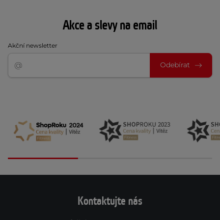
Akce a slevy na email
Akční newsletter
Odebírat
Kontaktujte nás