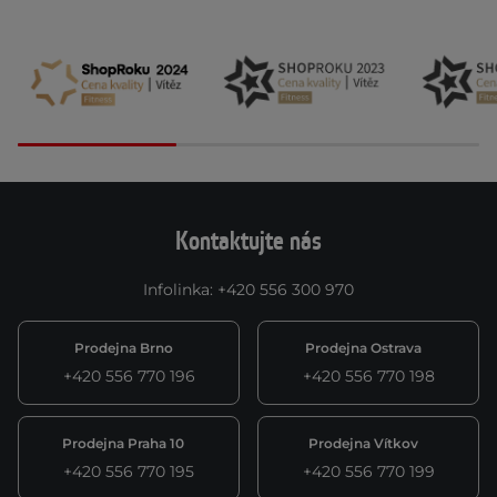
Kontaktujte nás
Infolinka
:
+420 556 300 970
Prodejna Brno
Prodejna Ostrava
+420 556 770 196
+420 556 770 198
Prodejna Praha 10
Prodejna Vítkov
+420 556 770 195
+420 556 770 199