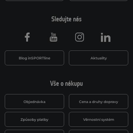
Sledujte nás
Facebook
Youtube
Instagram
LinkedIn
Blog inSPORTline
Aktuality
Vše o nákupu
Objednávka
Cena a druhy dopravy
Způsoby platby
Věrnostní systém