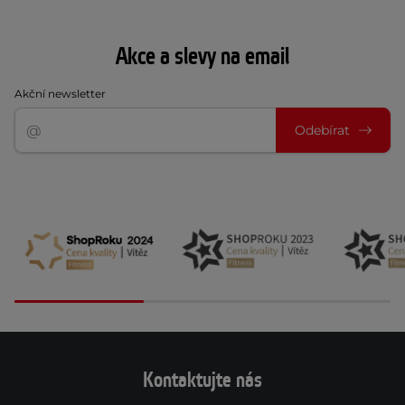
Akce a slevy na email
Akční newsletter
Odebírat
Kontaktujte nás