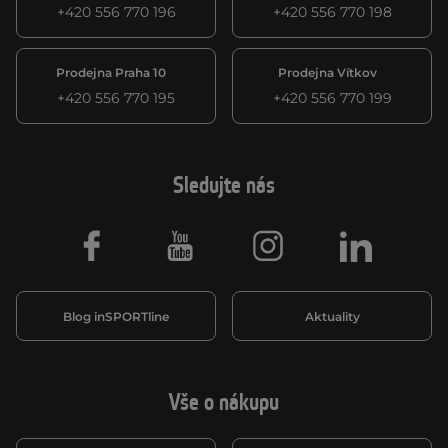
+420 556 770 196
+420 556 770 198
Prodejna Praha 10
Prodejna Vítkov
+420 556 770 195
+420 556 770 199
Sledujte nás
Facebook
Youtube
Instagram
LinkedIn
Blog inSPORTline
Aktuality
Vše o nákupu