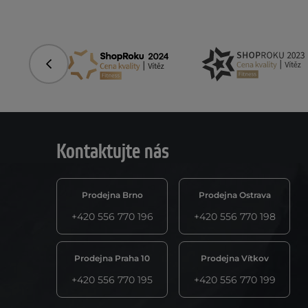
Předchozí
Kontaktujte nás
Prodejna Brno
Prodejna Ostrava
+420 556 770 196
+420 556 770 198
Prodejna Praha 10
Prodejna Vítkov
+420 556 770 195
+420 556 770 199