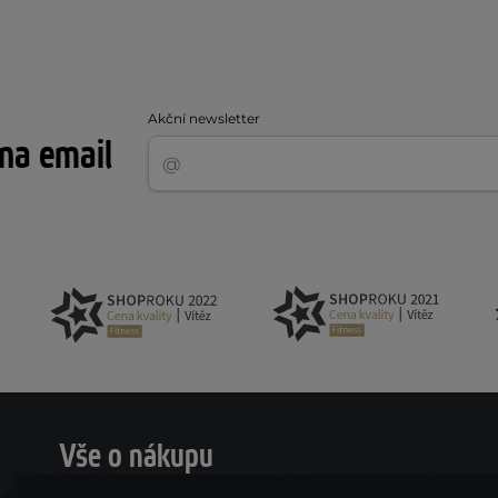
Akční newsletter
 na email
Vše o nákupu