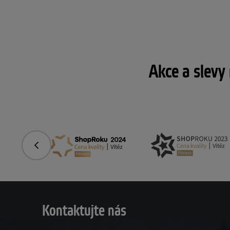
Akce a slevy
Předchozí
Kontaktujte nás