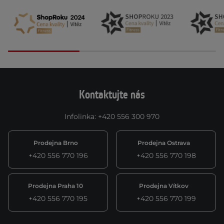
Kontaktujte nás
Infolinka
:
+420 556 300 970
Prodejna Brno
Prodejna Ostrava
+420 556 770 196
+420 556 770 198
Prodejna Praha 10
Prodejna Vítkov
+420 556 770 195
+420 556 770 199