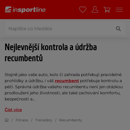
Nejlevnější kontrola a údržba
recumbentů
Stejně jako vaše auto, kolo či zahrada potřebují pravidelné
prohlídky a údržbu, i váš
recumbent
potřebuje kontrolu a
péči. Správná údržba vašeho recumbentu není jen otázkou
prodloužení jeho životnosti, ale také zachování komfortu,
bezpečnosti a...
Číst více
Fitness
Trenažéry
Recumbenty