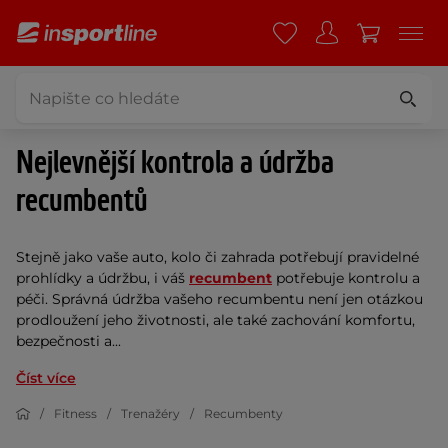
Nejlevnější kontrola a údržba
recumbentů
Stejně jako vaše auto, kolo či zahrada potřebují pravidelné
prohlídky a údržbu, i váš
recumbent
potřebuje kontrolu a
péči. Správná údržba vašeho recumbentu není jen otázkou
prodloužení jeho životnosti, ale také zachování komfortu,
bezpečnosti a...
Číst více
Fitness
Trenažéry
Recumbenty