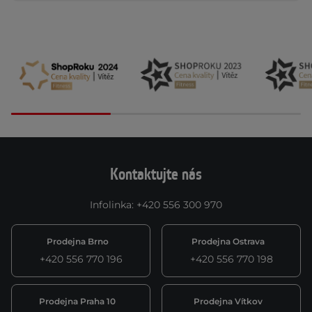
Kontaktujte nás
Infolinka
:
+420 556 300 970
Prodejna Brno
Prodejna Ostrava
+420 556 770 196
+420 556 770 198
Prodejna Praha 10
Prodejna Vítkov