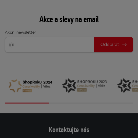
Akce a slevy na email
Akční newsletter
Odebírat
Kontaktujte nás