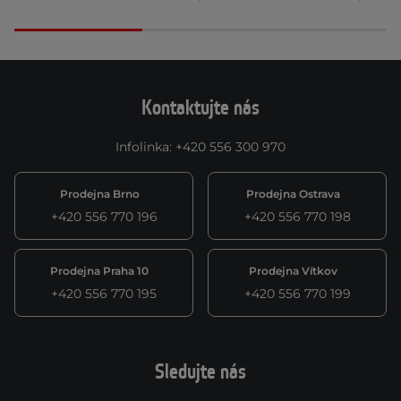
Kontaktujte nás
Infolinka
:
+420 556 300 970
Prodejna Brno
Prodejna Ostrava
+420 556 770 196
+420 556 770 198
Prodejna Praha 10
Prodejna Vítkov
+420 556 770 195
+420 556 770 199
Sledujte nás