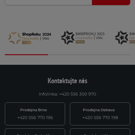
Kontaktujte nás
Infolinka
:
+420 556 300 970
Prodejna Brno
Prodejna Ostrava
+420 556 770 196
+420 556 770 198