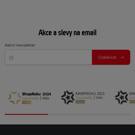
Akce a slevy na email
Akční newsletter
Odebírat