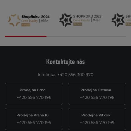
Kontaktujte nás
Infolinka
:
+420 556 300 970
Prodejna Brno
Prodejna Ostrava
+420 556 770 196
+420 556 770 198
Prodejna Praha 10
Prodejna Vítkov
+420 556 770 195
+420 556 770 199