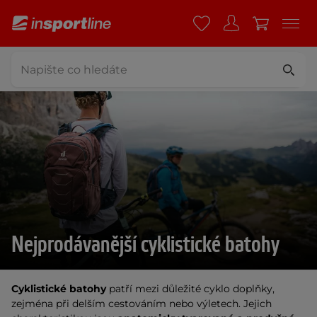
Nejprodávanější cyklistické batohy
Cyklistické batohy
patří mezi důležité cyklo doplňky,
zejména při delším cestováním nebo výletech. Jejich