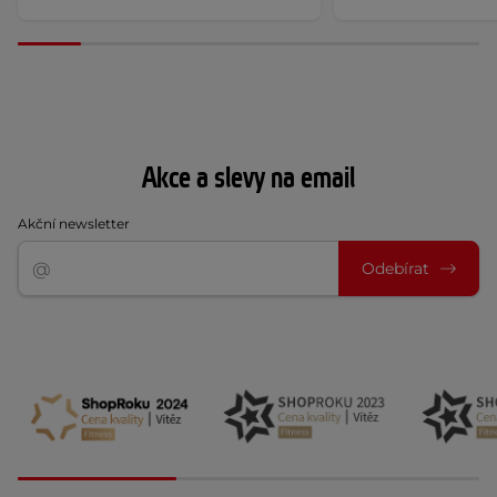
Akce a slevy na email
Akční newsletter
Odebírat