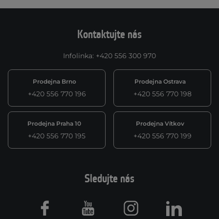
Kontaktujte nás
Infolinka
:
+420 556 300 970
Prodejna Brno
Prodejna Ostrava
+420 556 770 196
+420 556 770 198
Prodejna Praha 10
Prodejna Vítkov
+420 556 770 195
+420 556 770 199
Sledujte nás
Facebook
Youtube
Instagram
LinkedIn