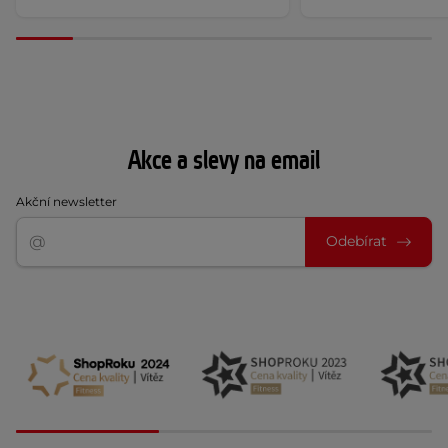
Akce a slevy na email
Akční newsletter
Odebírat