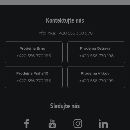
Kontaktujte nás
Infolinka
:
+420 556 300 970
Prodejna Brno
Prodejna Ostrava
+420 556 770 196
+420 556 770 198
Prodejna Praha 10
Prodejna Vítkov
+420 556 770 195
+420 556 770 199
Sledujte nás
Facebook
Youtube
Instagram
LinkedIn