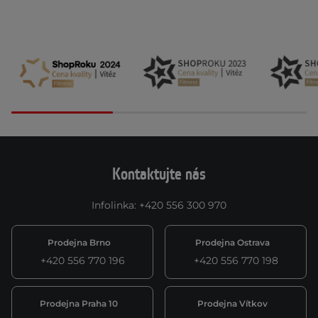
Kontaktujte nás
Infolinka
:
+420 556 300 970
Prodejna Brno
Prodejna Ostrava
+420 556 770 196
+420 556 770 198
Prodejna Praha 10
Prodejna Vítkov