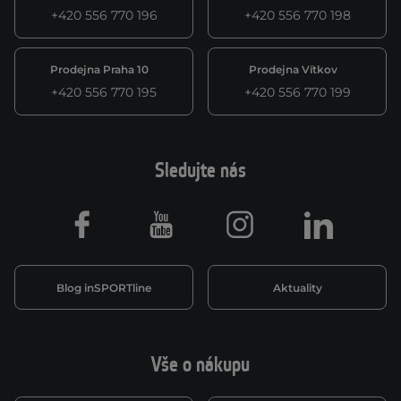
+420 556 770 196
+420 556 770 198
Prodejna Praha 10
Prodejna Vítkov
+420 556 770 195
+420 556 770 199
Sledujte nás
Facebook
Youtube
Instagram
LinkedIn
Blog inSPORTline
Aktuality
Vše o nákupu