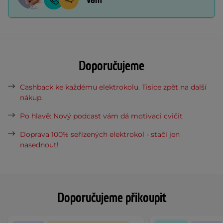
Doporučujeme
Cashback ke každému elektrokolu. Tisíce zpět na další
nákup.
Po hlavě: Nový podcast vám dá motivaci cvičit
Doprava 100% seřízených elektrokol - stačí jen
nasednout!
Doporučujeme přikoupit