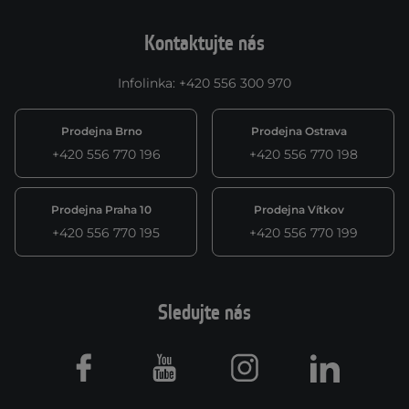
Kontaktujte nás
Infolinka
:
+420 556 300 970
Prodejna Brno
Prodejna Ostrava
+420 556 770 196
+420 556 770 198
Prodejna Praha 10
Prodejna Vítkov
+420 556 770 195
+420 556 770 199
Sledujte nás
Facebook
Youtube
Instagram
LinkedIn