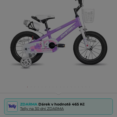
ZDARMA
Dárek v hodnotě
465 Kč
Telly na 30 dní ZDARMA