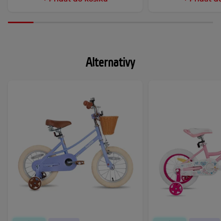
Alternativy