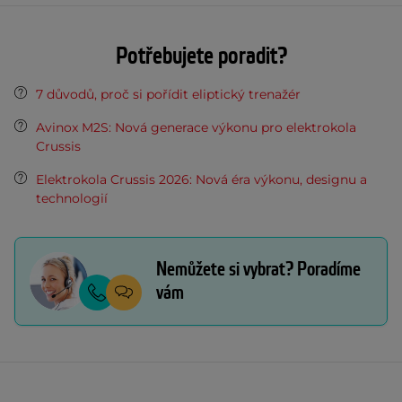
Potřebujete poradit?
7 důvodů, proč si pořídit eliptický trenažér
Avinox M2S: Nová generace výkonu pro elektrokola
Crussis
Elektrokola Crussis 2026: Nová éra výkonu, designu a
technologií
Nemůžete si vybrat? Poradíme
vám