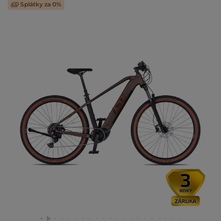
Splátky za 0%