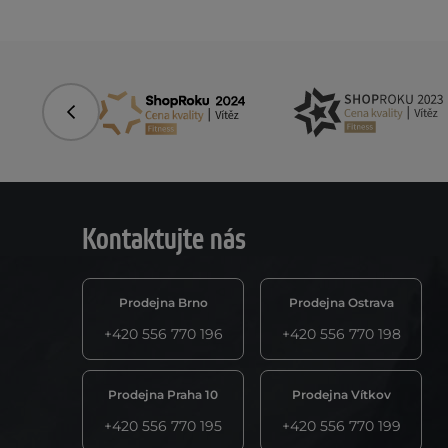
Předchozí
Kontaktujte nás
Prodejna Brno
Prodejna Ostrava
+420 556 770 196
+420 556 770 198
Prodejna Praha 10
Prodejna Vítkov
+420 556 770 195
+420 556 770 199