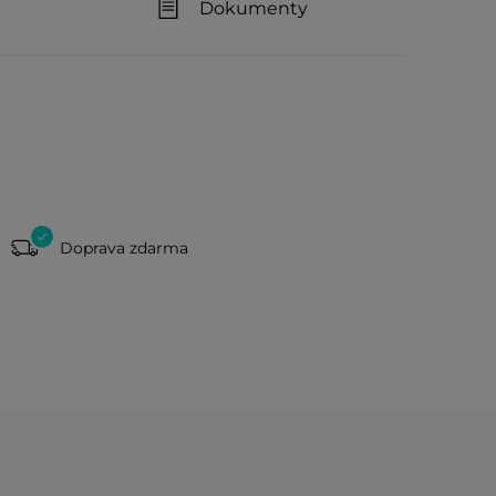
Dokumenty
Doprava zdarma