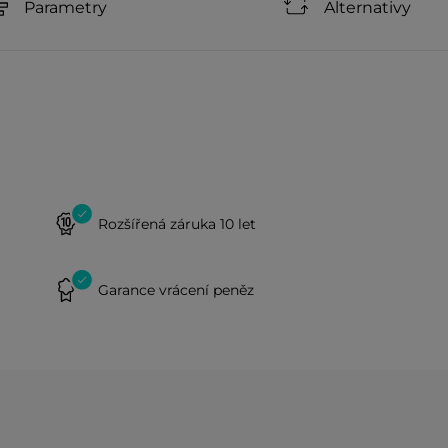
Parametry
Alternativy
Rozšířená záruka 10 let
Garance vrácení peněz