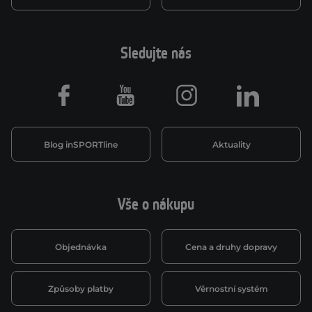
Sledujte nás
Facebook
Youtube
Instagram
LinkedIn
Blog inSPORTline
Aktuality
Vše o nákupu
Objednávka
Cena a druhy dopravy
Způsoby platby
Věrnostní systém