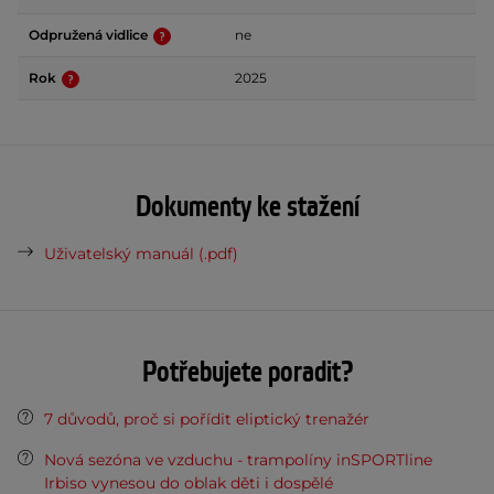
Odpružená vidlice
ne
Rok
2025
Dokumenty ke stažení
Uživatelský manuál (.pdf)
Potřebujete poradit?
7 důvodů, proč si pořídit eliptický trenažér
Nová sezóna ve vzduchu - trampolíny inSPORTline
Irbiso vynesou do oblak děti i dospělé