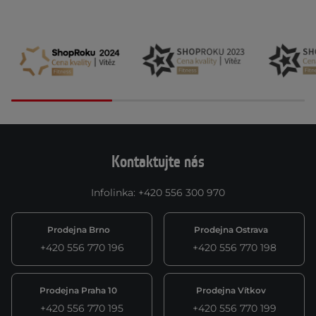
Kontaktujte nás
Infolinka
:
+420 556 300 970
Prodejna Brno
Prodejna Ostrava
+420 556 770 196
+420 556 770 198
Prodejna Praha 10
Prodejna Vítkov
+420 556 770 195
+420 556 770 199