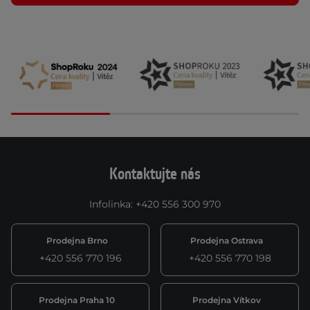
Kontaktujte nás
Infolinka
:
+420 556 300 970
Prodejna Brno
Prodejna Ostrava
+420 556 770 196
+420 556 770 198
Prodejna Praha 10
Prodejna Vítkov