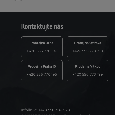
Kontaktujte nás
Prodejna Brno
Prodejna Ostrava
+420 556 770 196
+420 556 770 198
Prodejna Praha 10
Prodejna Vítkov
+420 556 770 195
+420 556 770 199
Infolinka
:
+420 556 300 970