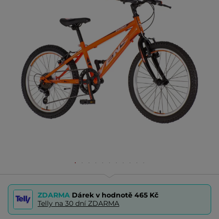
ZDARMA
Dárek v hodnotě
465 Kč
Telly na 30 dní ZDARMA