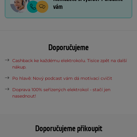
vám
Doporučujeme
Cashback ke každému elektrokolu. Tisíce zpět na další
nákup.
Po hlavě: Nový podcast vám dá motivaci cvičit
Doprava 100% seřízených elektrokol - stačí jen
nasednout!
Doporučujeme přikoupit