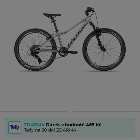
ZDARMA
Dárek v hodnotě
465 Kč
Telly na 30 dní ZDARMA