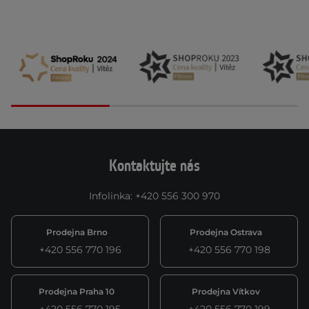
Kontaktujte nás
Infolinka
:
+420 556 300 970
Prodejna Brno
Prodejna Ostrava
+420 556 770 196
+420 556 770 198
Prodejna Praha 10
Prodejna Vítkov