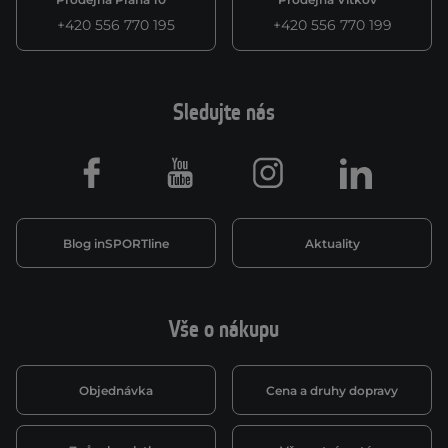
+420 556 770 195
+420 556 770 199
Sledujte nás
Facebook
Youtube
Instagram
LinkedIn
Blog inSPORTline
Aktuality
Vše o nákupu
Objednávka
Cena a druhy dopravy