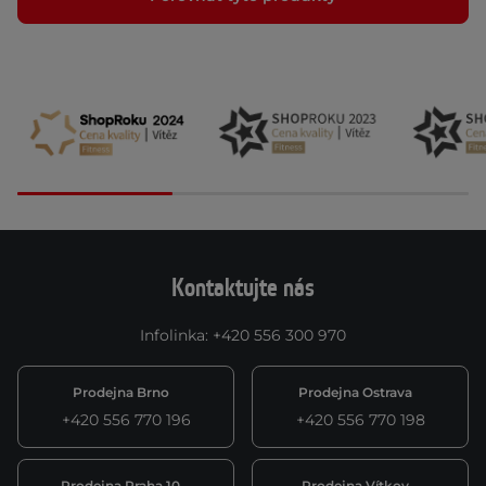
Kontaktujte nás
Infolinka
:
+420 556 300 970
Prodejna Brno
Prodejna Ostrava
+420 556 770 196
+420 556 770 198
Prodejna Praha 10
Prodejna Vítkov