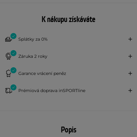
K nákupu získáváte
Splátky za 0%
Záruka 2 roky
Garance vrácení peněz
Prémiová doprava inSPORTline
Popis