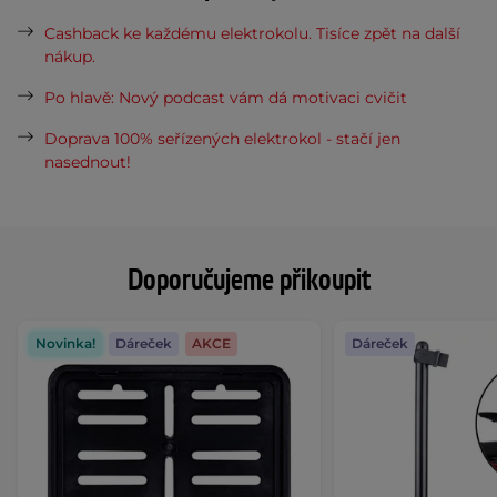
Cashback ke každému elektrokolu. Tisíce zpět na další
nákup.
Po hlavě: Nový podcast vám dá motivaci cvičit
Doprava 100% seřízených elektrokol - stačí jen
nasednout!
Doporučujeme přikoupit
Novinka!
Dáreček
AKCE
Dáreček